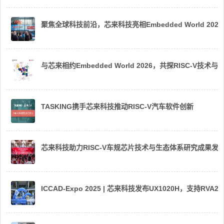
聚焦全球科技前沿，芯来科技亮相Embedded World 2026
与芯来相约Embedded World 2026，共探RISC-V技术与
TASKING携手芯来科技推动RISC-V汽车软件创新
芯来科技助力RISC-V车规芯片技术与生态体系研究成果发
ICCAD-Expo 2025 | 芯来科技发布UX1020H，支持R