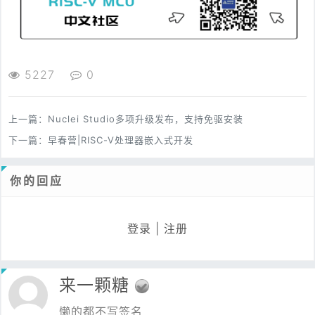
5227
0
上一篇：
Nuclei Studio多项升级发布，支持免驱安装
下一篇：
早春营|RISC-V处理器嵌入式开发
你的回应
登录
|
注册
来一颗糖
懒的都不写签名