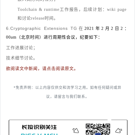
Toolchain & runtime工作报告，后续计划：wiki page
和讨论release时间。
6.Cryptographic Extensions TG
在
2021年2月2日2：
00am（北京时间）
进行周期性会议，纪要如下：
工作进展讨论；
技术细节讨论。
欲阅读文中新闻，请点击阅读原文。
*免责声明：以上内容仅供交和流学习之用。如有任何疑问或异
议，请留言与我们联系。