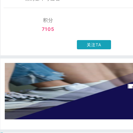
积分
7105
关注TA