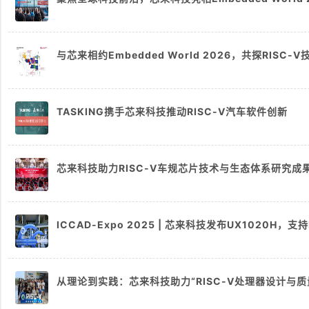
与芯来相约Embedded World 2026，共探RISC-
TASKING携手芯来科技推动RISC-V汽车软件创新
芯来科技助力RISC-V车规芯片技术与生态体系研究成
ICCAD-Expo 2025 | 芯来科技发布UX1020H
从理论到实践：芯来科技助力“RISC-V处理器设计与