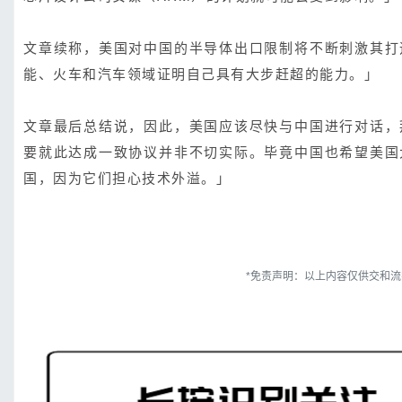
文章续称，美国对中国的半导体出口限制将不断刺激其打
能、火车和汽车领域证明自己具有大步赶超的能力。」
文章最后总结说，因此，美国应该尽快与中国进行对话，
要就此达成一致协议并非不切实际。毕竟中国也希望美国
国，因为它们担心技术外溢。」
*免责声明：以上内容仅供交和