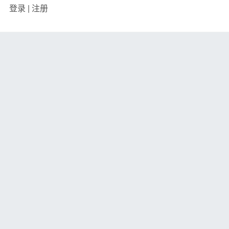
登录
|
注册