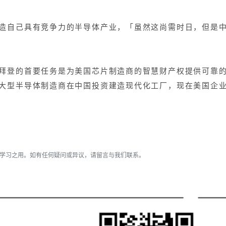
造自己具有竞争力的半导体产业，「虽然这尚需时日，但是
拜登的首要任务是为美国芯片制造商的智慧财产权提供可靠
大型半导体制造商在中国投资建造现代化工厂，现在美国企
流学习之用。如有任何疑问或异议，请留言与我们联系。