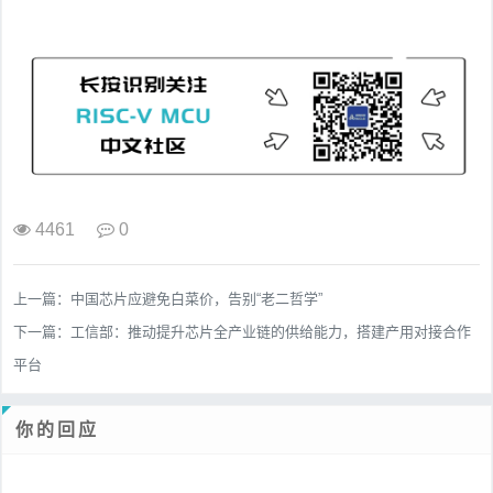
4461
0
上一篇：
中国芯片应避免白菜价，告别“老二哲学”
下一篇：
工信部：推动提升芯片全产业链的供给能力，搭建产用对接合作
平台
你的回应