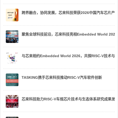
跨界融合，协同发展，芯来科技荣获2026中国汽车芯片产
聚焦全球科技前沿，芯来科技亮相Embedded World 2026
与芯来相约Embedded World 2026，共探RISC-V技术与
TASKING携手芯来科技推动RISC-V汽车软件创新
芯来科技助力RISC-V车规芯片技术与生态体系研究成果发