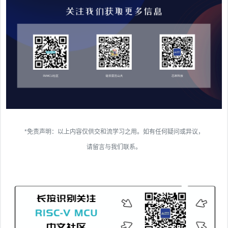
*免责声明：以上内容仅供交和流学习之用。如有任何疑问或异议，
请留言与我们联系。