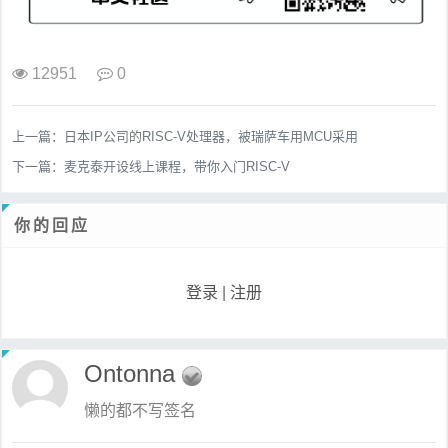
12951
0
上一篇：
日本IP公司的RISC-V处理器，被瑞萨车用MCU采用
下一篇：
麦克泰开设线上课程，带你入门RISC-V
你的回应
登录
|
注册
Ontonna
懒的都不写签名