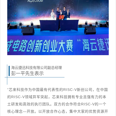
海云捷迅科技有限公司副总经理
彭一平先生表示
“芯来科技作为中国最有代表性的RISC-V新创公司，在中国
的RISC-V领域异军突起，芯来科技拥有专业且强有力的本
土研发和高效的执行团队。双方的合作符合RISC-V的一个
核心理念—开放。以开放合作心态，集中大家的优势资源开