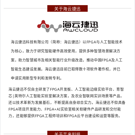
关于海云捷迅
海云捷迅科技有限公司（简称：海云捷迅）以FPGA与人工智能技术
为核心，致力于研究智能硬件高效使用，提供多种智慧场景解决方
案，助力智慧城市及相关智能行业升级改造，推动中国FPGA及人工
智能生态建设发展。海云捷迅目前已取得数十项软件著作权，并已
申请实用新型专利和发明专利。
海云捷迅不仅自主研发了FPGA开发板、人工智能边缘实验平台、育智
芯|英特尔人工智能实验室解决方案，及农业智联网实训场景等产品，
还以技术革新为发展基石，不断提高自身综合实力。海云捷迅不但具备
FPGA项目开发能力、FPGA+AI实验室相关软硬件产品研发和交付能
力，还能够提供FPGA工程师培训和FPGA云平台建设和运营等服务。
关于芯来科技