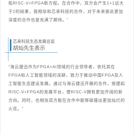
拓RISC-V+FPGA新方程。在合作中，双方会产生1+1远大
于2的结果，我相信和芯来科技的合作，对于未来彼此更加
深度的合作也是充满了期待。”
芯来科技生态发展总监
胡灿先生表示
“海云捷迅作为FPGA+AI领域的行业领导者，依托其在
FPGA和人工智能领域的深耕，致力于推动中国FPGA及人
工智能生态建设发展。通过与海云捷迅开展的合作，搭建起
RISC-V+FPGA的发展平台，使RISC-V拥有更加开阔的新
方向。同时，也相信双方能在合作中能够碰撞出更加灿烂的
火花。”