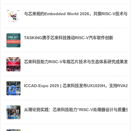
与芯来相约Embedded World 2026，共探RISC-V技术与
TASKING携手芯来科技推动RISC-V汽车软件创新
芯来科技助力RISC-V车规芯片技术与生态体系研究成果发
ICCAD-Expo 2025 | 芯来科技发布UX1020H，支持R
从理论到实践：芯来科技助力“RISC-V处理器设计与质量