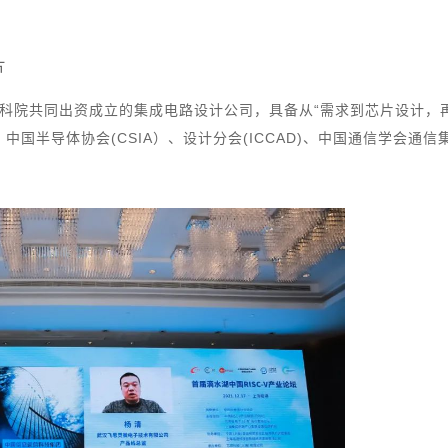
片
科院共同出资成立的集成电路设计公司，具备从“需求到芯片设计，
国半导体协会(CSIA）、设计分会(ICCAD)、中国通信学会通信