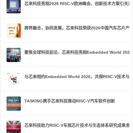
芯来科技亮相2026 RISC-V欧洲峰会，创新技术方案引关注
跨界融合，协同发展，芯来科技荣获2026中国汽车芯片产
聚焦全球科技前沿，芯来科技亮相Embedded World 2026
与芯来相约Embedded World 2026，共探RISC-V技术与
TASKING携手芯来科技推动RISC-V汽车软件创新
芯来科技助力RISC-V车规芯片技术与生态体系研究成果发