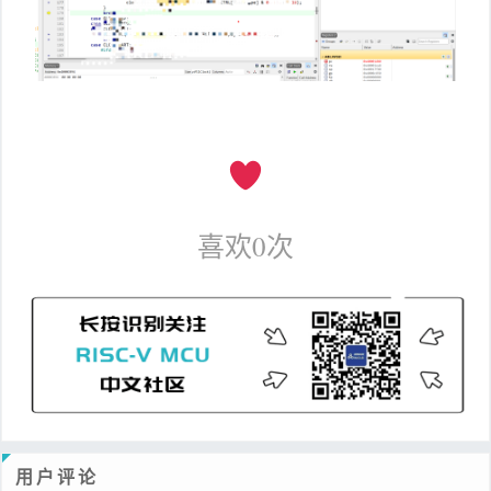
喜欢
0
次
用户评论