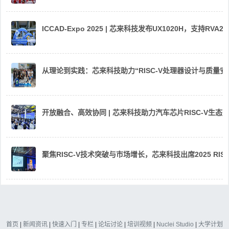
ICCAD-Expo 2025 | 芯来科技发布UX1020H，支持R
从理论到实践：芯来科技助力“RISC-V处理器设计与质量
开放融合、高效协同 | 芯来科技助力汽车芯片RISC-V生
聚焦RISC-V技术突破与市场增长，芯来科技出席2025 RIS
首页
|
新闻资讯
|
快速入门
|
专栏
|
论坛讨论
|
培训视频
|
Nuclei Studio
|
大学计划