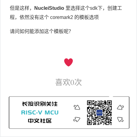
但是这样，
NucleiStudio
里选择这个sdk下，创建工
程，依然没有这个 coremark2 的模板选项
请问如何能添加这个模板呢？
喜欢
0
次