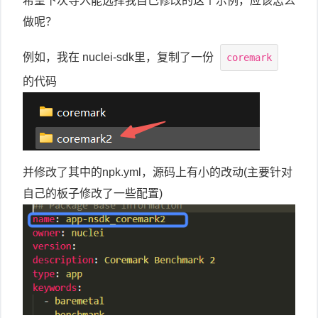
希望下次导入能选择我自己修改的这个示例，应该怎么
做呢？
例如，我在 nuclei-sdk里，复制了一份
coremark
的代码
并修改了其中的npk.yml，源码上有小的改动(主要针对
自己的板子修改了一些配置)