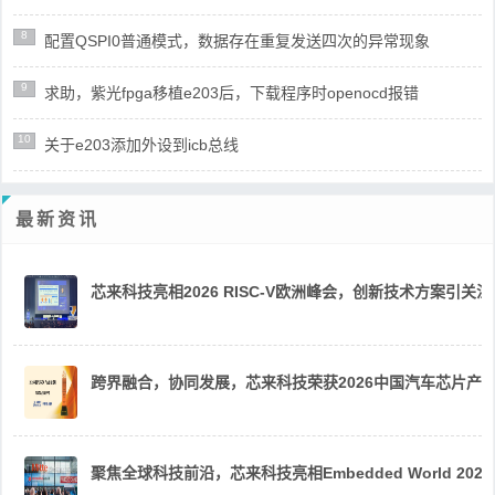
8
配置QSPI0普通模式，数据存在重复发送四次的异常现象
9
求助，紫光fpga移植e203后，下载程序时openocd报错
10
关于e203添加外设到icb总线
最新资讯
芯来科技亮相2026 RISC-V欧洲峰会，创新技术方案引关注
跨界融合，协同发展，芯来科技荣获2026中国汽车芯片产
聚焦全球科技前沿，芯来科技亮相Embedded World 2026