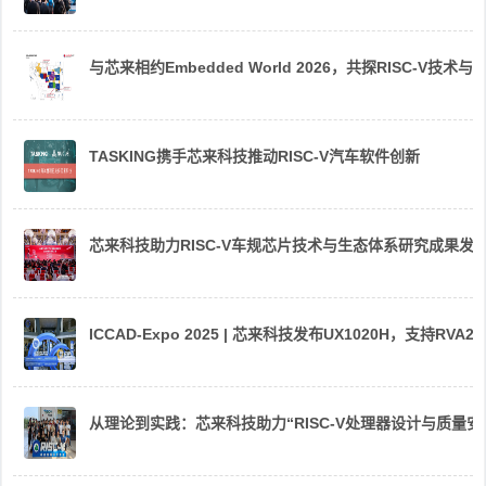
与芯来相约Embedded World 2026，共探RISC-V技术与
TASKING携手芯来科技推动RISC-V汽车软件创新
芯来科技助力RISC-V车规芯片技术与生态体系研究成果发
ICCAD-Expo 2025 | 芯来科技发布UX1020H，支持R
从理论到实践：芯来科技助力“RISC-V处理器设计与质量