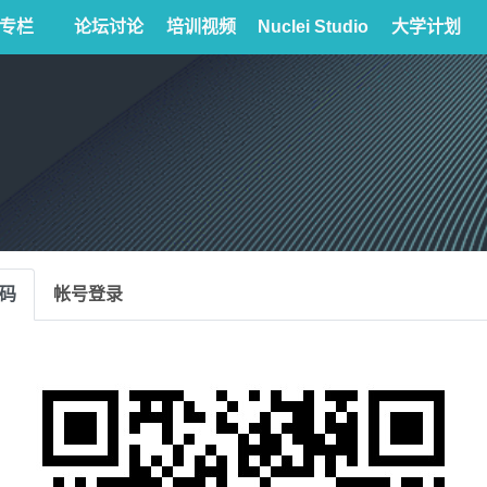
专栏
论坛讨论
培训视频
Nuclei Studio
大学计划
码
帐号登录