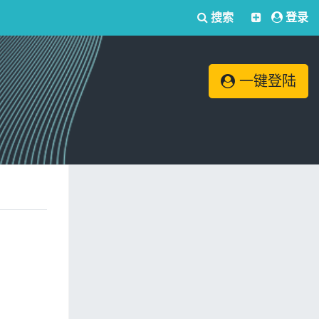
搜索
登录
一键登陆