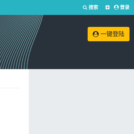
搜索
登录
一键登陆