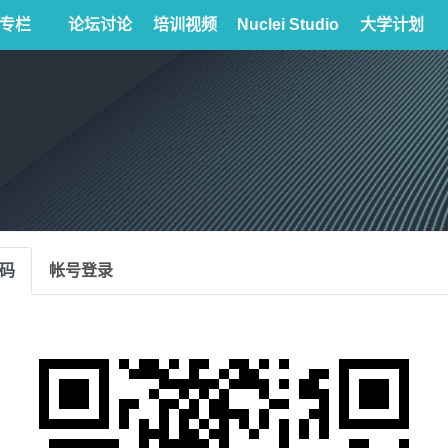
专栏
论坛讨论
培训视频
Nuclei Studio
大学计划
码
帐号登录