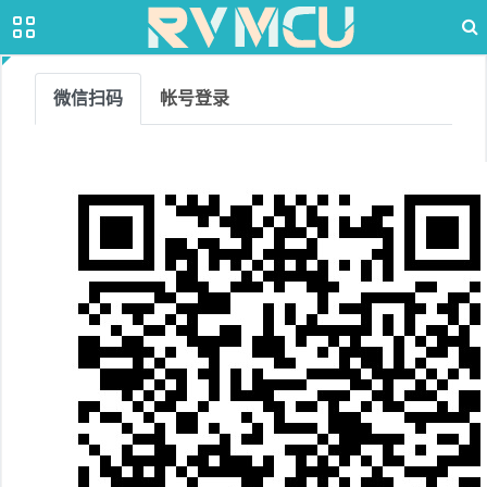
微信扫码
帐号登录