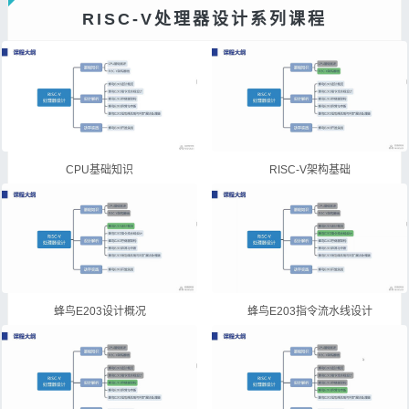
RISC-V处理器设计系列课程
CPU基础知识
RISC-V架构基础
蜂鸟E203设计概况
蜂鸟E203指令流水线设计