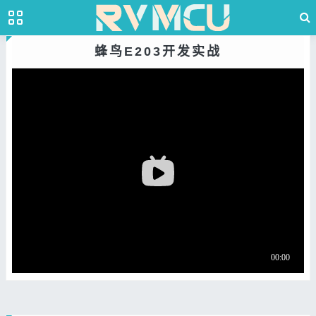
蜂鸟E203开发实战