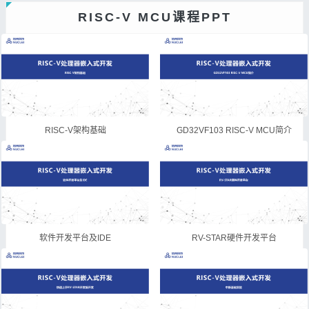
RISC-V MCU课程PPT
RISC-V架构基础
GD32VF103 RISC-V MCU简介
软件开发平台及IDE
RV-STAR硬件开发平台