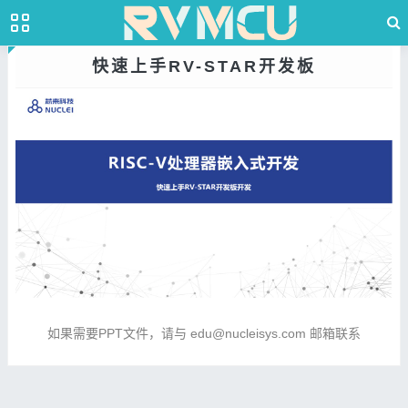
快速上手RV-STAR开发板
如果需要PPT文件，请与 edu@nucleisys.com 邮箱联系