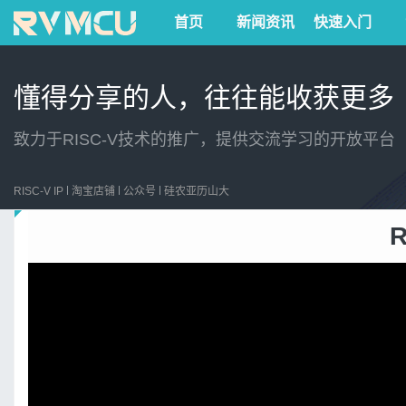
首页
新闻资讯
快速入门
懂得分享的人，往往能收获更多
致力于RISC-V技术的推广，提供交流学习的开放平台
RISC-V IP
淘宝店铺
公众号
硅农亚历山大