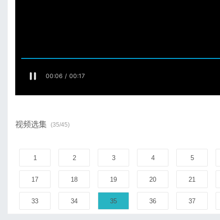
视频选集
(35/45)
1
2
3
4
5
17
18
19
20
21
33
34
35
36
37