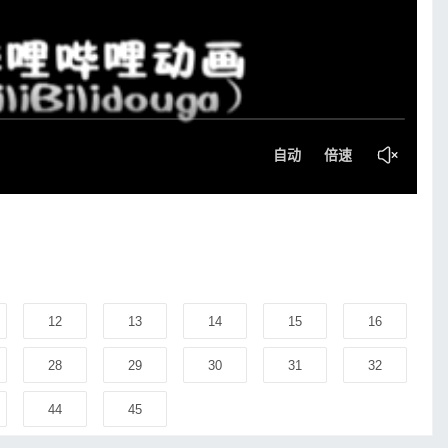
12
13
14
15
16
28
29
30
31
32
44
45