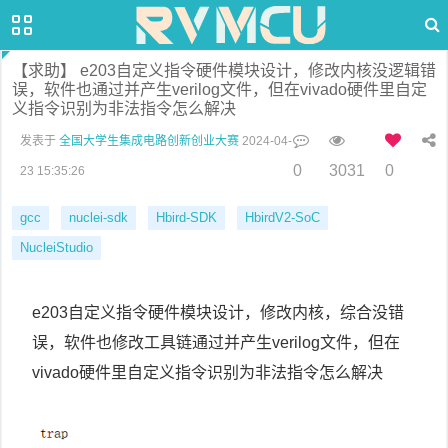
【求助】 e203自定义指令硬件模块设计，修改内核没逻辑错
误，软件也通过并产生verilog文件，但在vivado硬件里自定
义指令识别为非法指令怎么解决
发表于
全国大学生集成电路创新创业大赛
2024-04-
0
3031
0
23 15:35:26
gcc
nuclei-sdk
Hbird-SDK
HbirdV2-SoC
NucleiStudio
e203自定义指令硬件模块设计，修改内核，综合没错
误，软件也修改工具链通过并产生verilog文件，但在
vivado硬件里自定义指令识别为非法指令怎么解决