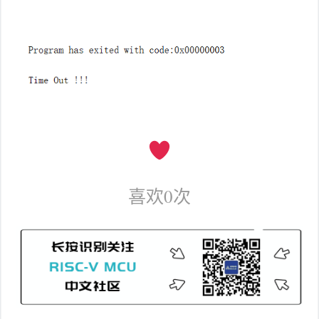
喜欢
0
次