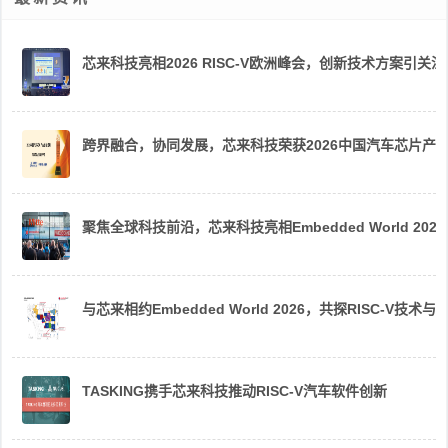
芯来科技亮相2026 RISC-V欧洲峰会，创新技术方案引关注
跨界融合，协同发展，芯来科技荣获2026中国汽车芯片产
聚焦全球科技前沿，芯来科技亮相Embedded World 2026
与芯来相约Embedded World 2026，共探RISC-V技术与
TASKING携手芯来科技推动RISC-V汽车软件创新