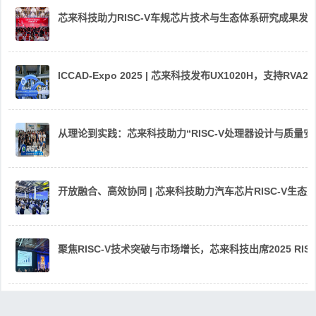
芯来科技助力RISC-V车规芯片技术与生态体系研究成果发
ICCAD-Expo 2025 | 芯来科技发布UX1020H，支持R
从理论到实践：芯来科技助力“RISC-V处理器设计与质量
开放融合、高效协同 | 芯来科技助力汽车芯片RISC-V生
聚焦RISC-V技术突破与市场增长，芯来科技出席2025 RIS