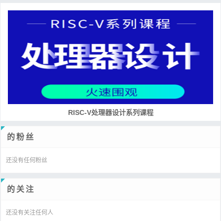
RISC-V处理器设计系列课程
的粉丝
还没有任何粉丝
的关注
还没有关注任何人