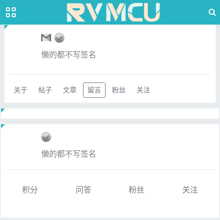
懒的都不写签名
关于
帖子
文章
留言
粉丝
关注
懒的都不写签名
积分
问答
粉丝
关注