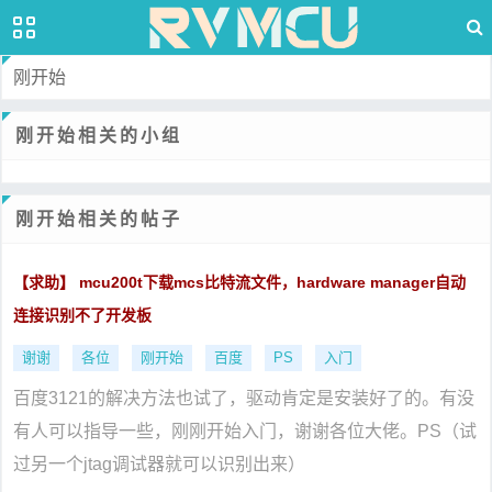
刚开始
刚开始相关的小组
刚开始相关的帖子
【求助】 mcu200t下载mcs比特流文件，hardware manager自动
连接识别不了开发板
谢谢
各位
刚开始
百度
PS
入门
百度3121的解决方法也试了，驱动肯定是安装好了的。有没
有人可以指导一些，刚刚开始入门，谢谢各位大佬。PS（试
过另一个jtag调试器就可以识别出来）