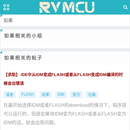
如果
如果相关的小组
如果相关的帖子
【求助】 IDE中从IDM变成FLASH或者从FLASH变成IDM编译的时
候会出错误
或者
FLASH
如果
IDM
变为
在最
在最开始选择IDM或者FLASH的download的情况下，程序是
可以运行的，但是如果将IDM变为FLASH或者从FLASH变为
IDM的话，就会出现问题。