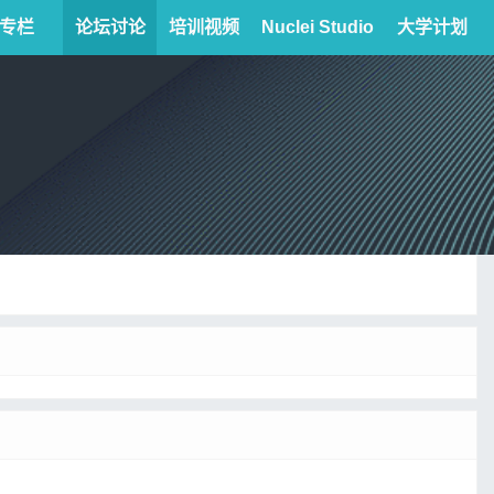
专栏
论坛讨论
培训视频
Nuclei Studio
大学计划