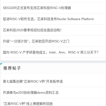
SEGGER正式宣布支持芯来科技RISC-V处理器
促进RISC-V软件生态，芯来科技发布Nuclei Software Platform
芯来科技2020春季校招社招全面启动啦！
升级“一分钱计划”，芯来助您开启RISC-V之门
国内 RISC-V 产学研基地成立，Intel、Arm、RISC-V 将三分天下？
推荐帖子
第七届集创赛“芯来RISC-V杯”开发板申请
开源蜂鸟e203协处理器demo资料汇总
“芯来RISC-V杯”线上赛题解析回放