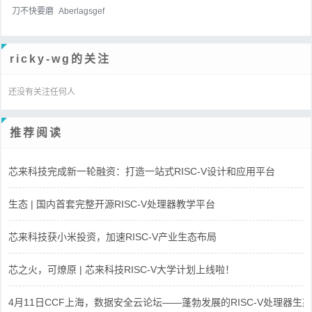
刀不快要磨
Aberlagsgef
ricky-wg的关注
还没有关注任何人
推荐阅读
芯来科技完成新一轮融资：打造一站式RISC-V设计和应用平台
生态 | 国内首套完整开源RISC-V处理器教学平台
芯来科技获小米投资，加速RISC-V产业生态布局
芯之火，可燎原 | 芯来科技RISC-V大学计划上线啦！
4月11日CCF上海，数据安全云论坛——蓬勃发展的RISC-V处理器生态