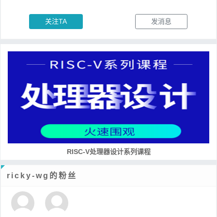
关注TA
发消息
RISC-V处理器设计系列课程
ricky-wg的粉丝