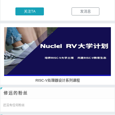
关注TA
发消息
RISC-V处理器设计系列课程
修远的粉丝
还没有任何粉丝