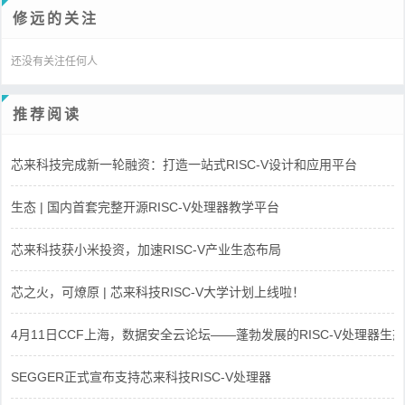
修远的关注
还没有关注任何人
推荐阅读
芯来科技完成新一轮融资：打造一站式RISC-V设计和应用平台
生态 | 国内首套完整开源RISC-V处理器教学平台
芯来科技获小米投资，加速RISC-V产业生态布局
芯之火，可燎原 | 芯来科技RISC-V大学计划上线啦！
4月11日CCF上海，数据安全云论坛——蓬勃发展的RISC-V处理器生态
SEGGER正式宣布支持芯来科技RISC-V处理器