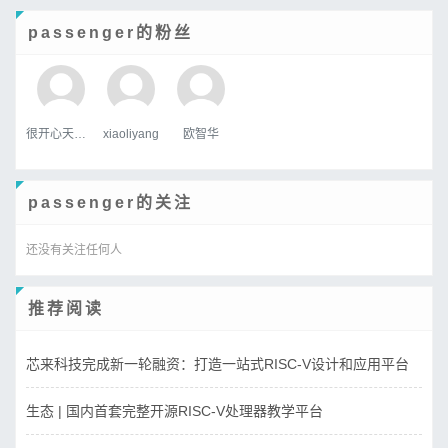
passenger的粉丝
很开心天行者
xiaoliyang
欧智华
passenger的关注
还没有关注任何人
推荐阅读
芯来科技完成新一轮融资：打造一站式RISC-V设计和应用平台
生态 | 国内首套完整开源RISC-V处理器教学平台