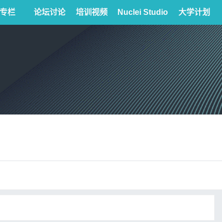
专栏
论坛讨论
培训视频
Nuclei Studio
大学计划