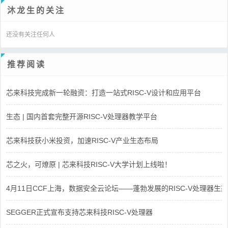
沐龙生的关注
还没有关注任何人
推荐阅读
芯来科技完成新一轮融资：打造一站式RISC-V设计和应用平台
生态 | 国内首套完整开源RISC-V处理器教学平台
芯来科技获小米投资，加速RISC-V产业生态布局
芯之火，可燎原 | 芯来科技RISC-V大学计划上线啦！
4月11日CCF上海，数据安全云论坛——蓬勃发展的RISC-V处理器生态
SEGGER正式宣布支持芯来科技RISC-V处理器