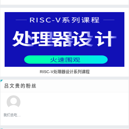
RISC-V处理器设计系列课程
吕文贵的粉丝
我们去吃好吃的吧