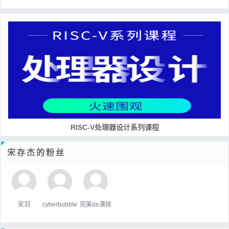
RISC-V处理器设计系列课程
宋存杰的粉丝
安羽
cyberbubble
完美de演技