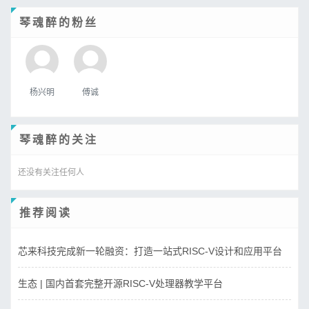
琴魂醉的粉丝
杨兴明
傅诚
琴魂醉的关注
还没有关注任何人
推荐阅读
芯来科技完成新一轮融资：打造一站式RISC-V设计和应用平台
生态 | 国内首套完整开源RISC-V处理器教学平台