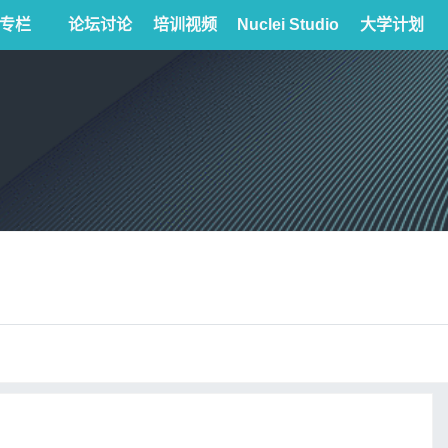
专栏
论坛讨论
培训视频
Nuclei Studio
大学计划