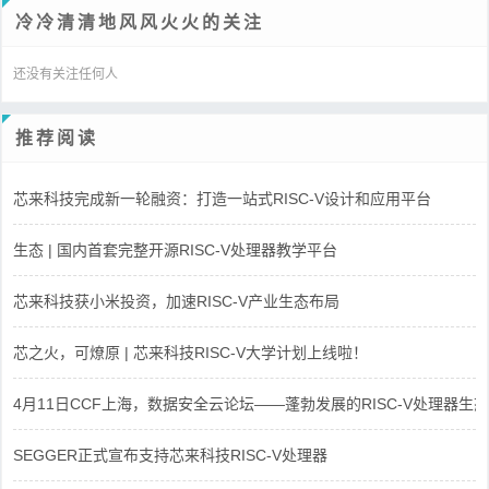
冷冷清清地风风火火的关注
还没有关注任何人
推荐阅读
芯来科技完成新一轮融资：打造一站式RISC-V设计和应用平台
生态 | 国内首套完整开源RISC-V处理器教学平台
芯来科技获小米投资，加速RISC-V产业生态布局
芯之火，可燎原 | 芯来科技RISC-V大学计划上线啦！
4月11日CCF上海，数据安全云论坛——蓬勃发展的RISC-V处理器生态
SEGGER正式宣布支持芯来科技RISC-V处理器