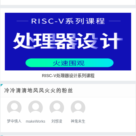
RISC-V处理器设计系列课程
冷冷清清地风风火火的粉丝
梦中情人
makeWorks
刘想凌
神鬼未生