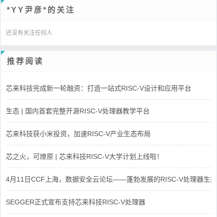
*YY尹彦*的关注
还没有关注任何人
推荐阅读
芯来科技完成新一轮融资：打造一站式RISC-V设计和应用平台
生态 | 国内首套完整开源RISC-V处理器教学平台
芯来科技获小米投资，加速RISC-V产业生态布局
芯之火，可燎原 | 芯来科技RISC-V大学计划上线啦！
4月11日CCF上海，数据安全云论坛——蓬勃发展的RISC-V处理器生态
SEGGER正式宣布支持芯来科技RISC-V处理器