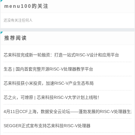
menu100的关注
还没有关注任何人
推荐阅读
芯来科技完成新一轮融资：打造一站式RISC-V设计和应用平台
生态 | 国内首套完整开源RISC-V处理器教学平台
芯来科技获小米投资，加速RISC-V产业生态布局
芯之火，可燎原 | 芯来科技RISC-V大学计划上线啦！
4月11日CCF上海，数据安全云论坛——蓬勃发展的RISC-V处理器生态
SEGGER正式宣布支持芯来科技RISC-V处理器