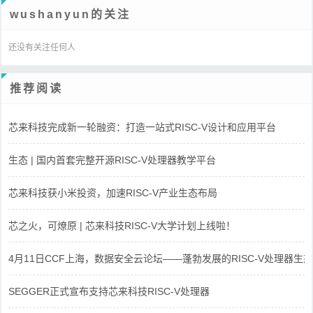
wushanyun的关注
还没有关注任何人
推荐阅读
芯来科技完成新一轮融资：打造一站式RISC-V设计和应用平台
生态 | 国内首套完整开源RISC-V处理器教学平台
芯来科技获小米投资，加速RISC-V产业生态布局
芯之火，可燎原 | 芯来科技RISC-V大学计划上线啦！
4月11日CCF上海，数据安全云论坛——蓬勃发展的RISC-V处理器生态
SEGGER正式宣布支持芯来科技RISC-V处理器