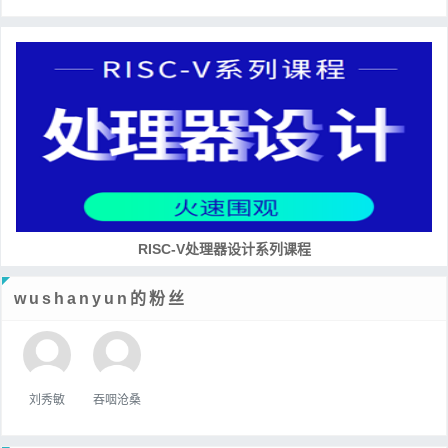
RISC-V处理器设计系列课程
wushanyun的粉丝
刘秀敏
吞咽沧桑