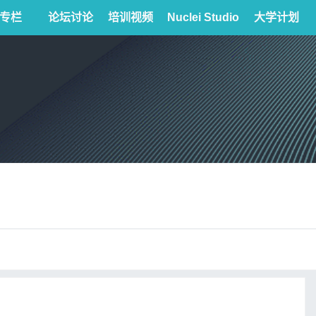
专栏
论坛讨论
培训视频
Nuclei Studio
大学计划