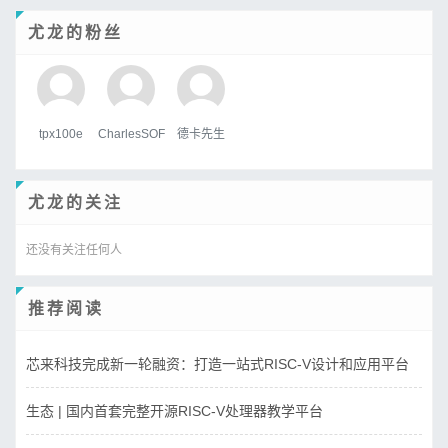
尤龙的粉丝
tpx100e
CharlesSOF
德卡先生
尤龙的关注
还没有关注任何人
推荐阅读
芯来科技完成新一轮融资：打造一站式RISC-V设计和应用平台
生态 | 国内首套完整开源RISC-V处理器教学平台