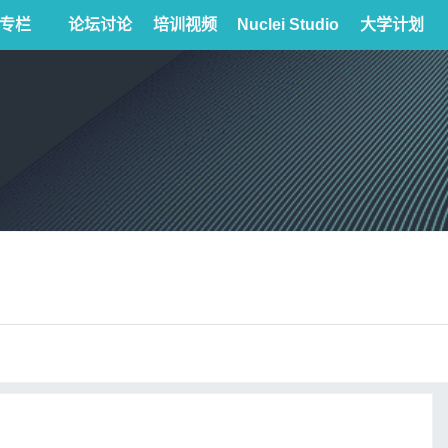
专栏
论坛讨论
培训视频
Nuclei Studio
大学计划