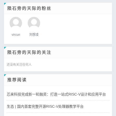
陨石旁的天际的粉丝
vircun
刘想凌
陨石旁的天际的关注
还没有关注任何人
推荐阅读
芯来科技完成新一轮融资：打造一站式RISC-V设计和应用平台
生态 | 国内首套完整开源RISC-V处理器教学平台