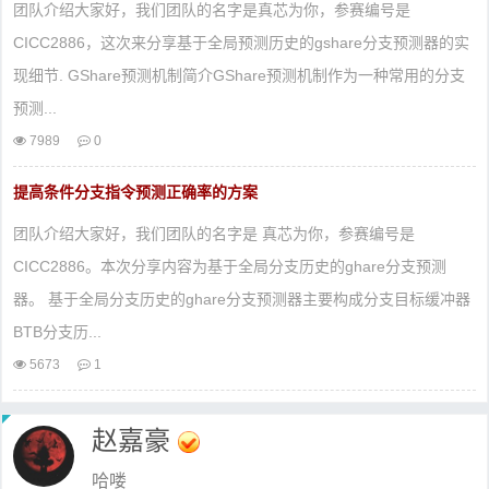
团队介绍大家好，我们团队的名字是真芯为你，参赛编号是
CICC2886，这次来分享基于全局预测历史的gshare分支预测器的实
现细节. GShare预测机制简介GShare预测机制作为一种常用的分支
预测...
7989
0
提高条件分支指令预测正确率的方案
团队介绍大家好，我们团队的名字是 真芯为你，参赛编号是
CICC2886。本次分享内容为基于全局分支历史的ghare分支预测
器。 基于全局分支历史的ghare分支预测器主要构成分支目标缓冲器
BTB分支历...
5673
1
赵嘉豪
哈喽