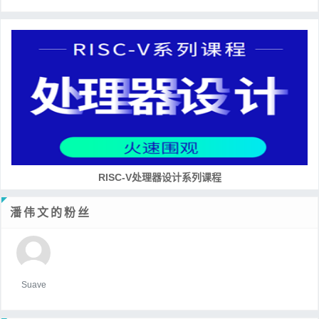
RISC-V处理器设计系列课程
潘伟文的粉丝
Suave