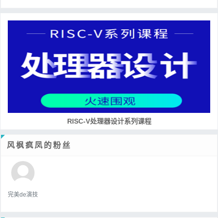
RISC-V处理器设计系列课程
风枫疯凤的粉丝
完美de演技