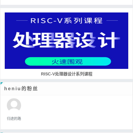
RISC-V处理器设计系列课程
heniu的粉丝
归途的路