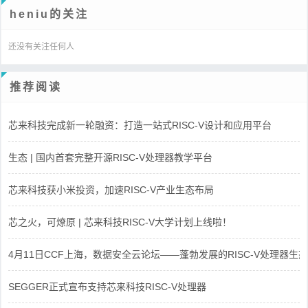
heniu的关注
还没有关注任何人
推荐阅读
芯来科技完成新一轮融资：打造一站式RISC-V设计和应用平台
生态 | 国内首套完整开源RISC-V处理器教学平台
芯来科技获小米投资，加速RISC-V产业生态布局
芯之火，可燎原 | 芯来科技RISC-V大学计划上线啦！
4月11日CCF上海，数据安全云论坛——蓬勃发展的RISC-V处理器生态
SEGGER正式宣布支持芯来科技RISC-V处理器