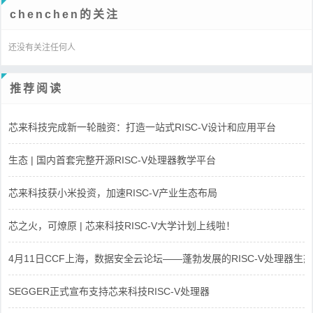
chenchen的关注
还没有关注任何人
推荐阅读
芯来科技完成新一轮融资：打造一站式RISC-V设计和应用平台
生态 | 国内首套完整开源RISC-V处理器教学平台
芯来科技获小米投资，加速RISC-V产业生态布局
芯之火，可燎原 | 芯来科技RISC-V大学计划上线啦！
4月11日CCF上海，数据安全云论坛——蓬勃发展的RISC-V处理器生态
SEGGER正式宣布支持芯来科技RISC-V处理器