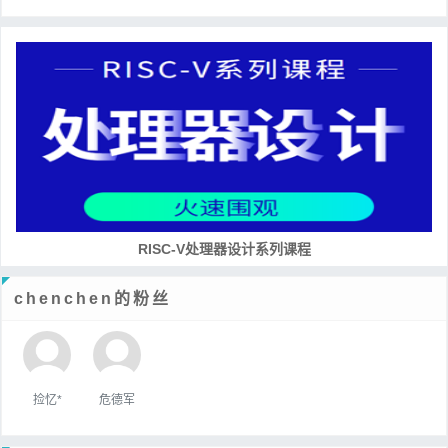
RISC-V处理器设计系列课程
chenchen的粉丝
捡忆*
危德军