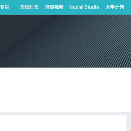
专栏
论坛讨论
培训视频
Nuclei Studio
大学计划