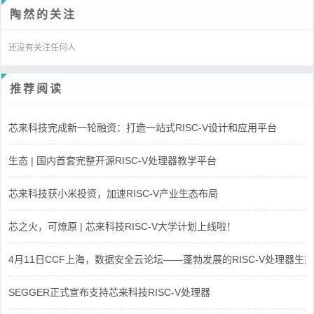
陶然的关注
还没有关注任何人
推荐阅读
芯来科技完成新一轮融资：打造一站式RISC-V设计和应用平台
生态 | 国内首套完整开源RISC-V处理器教学平台
芯来科技获小米投资，加速RISC-V产业生态布局
芯之火，可燎原 | 芯来科技RISC-V大学计划上线啦！
4月11日CCF上海，数据安全云论坛——蓬勃发展的RISC-V处理器生态
SEGGER正式宣布支持芯来科技RISC-V处理器