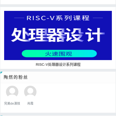
RISC-V处理器设计系列课程
陶然的粉丝
完美de演技
肖霞