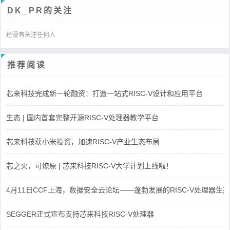
DK_PR的关注
还没有关注任何人
推荐阅读
芯来科技完成新一轮融资：打造一站式RISC-V设计和应用平台
生态 | 国内首套完整开源RISC-V处理器教学平台
芯来科技获小米投资，加速RISC-V产业生态布局
芯之火，可燎原 | 芯来科技RISC-V大学计划上线啦！
4月11日CCF上海，数据安全云论坛——蓬勃发展的RISC-V处理器生态
SEGGER正式宣布支持芯来科技RISC-V处理器