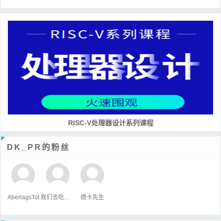
RISC-V处理器设计系列课程
DK_PR的粉丝
AberlagsTot
我们去吃好吃的吧
德卡先生