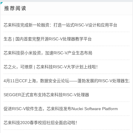
推荐阅读
芯来科技完成新一轮融资：打造一站式RISC-V设计和应用平台
生态 | 国内首套完整开源RISC-V处理器教学平台
芯来科技获小米投资，加速RISC-V产业生态布局
芯之火，可燎原 | 芯来科技RISC-V大学计划上线啦！
4月11日CCF上海，数据安全云论坛——蓬勃发展的RISC-V处理器生态
SEGGER正式宣布支持芯来科技RISC-V处理器
促进RISC-V软件生态，芯来科技发布Nuclei Software Platform
芯来科技2020春季校招社招全面启动啦！