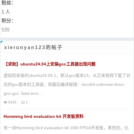
粉丝：
1 人
积分：
535
xierunyan123的帖子
【求助】ubuntu24.04上安装gcc工具链出现问题
虚拟机安装的ubuntu24.04.1，默认gcc版本13，从芯来官网下载了对
应的gcc版本的工具链，到最后编译报错：riscv64-unknown-linux-
gnu-gcc: fatal erro...
5428
1
Humming bird evaluation kit 开发板资料
有一块Humming bird evaluation kit 100t FPGA开发板，黑色的，比