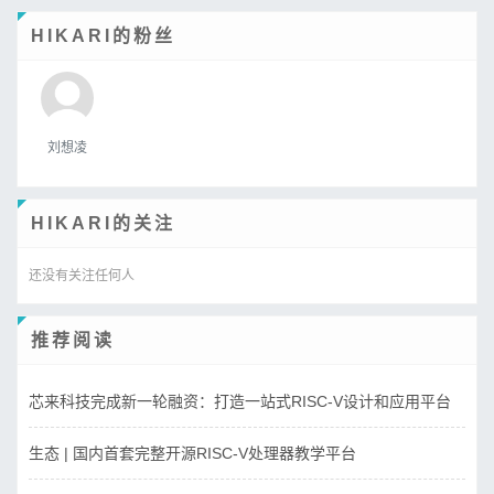
HIKARI的粉丝
刘想凌
HIKARI的关注
还没有关注任何人
推荐阅读
芯来科技完成新一轮融资：打造一站式RISC-V设计和应用平台
生态 | 国内首套完整开源RISC-V处理器教学平台