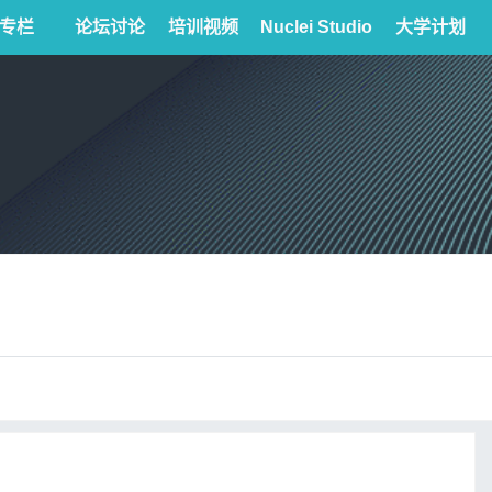
专栏
论坛讨论
培训视频
Nuclei Studio
大学计划