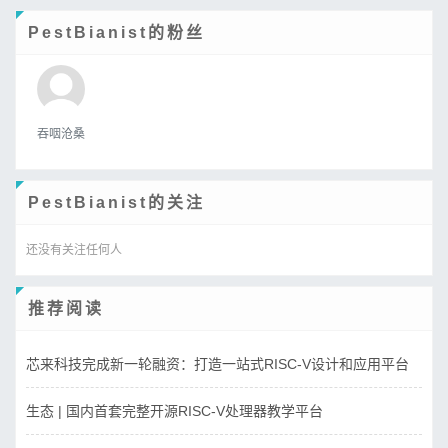
PestBianist的粉丝
吞咽沧桑
PestBianist的关注
还没有关注任何人
推荐阅读
芯来科技完成新一轮融资：打造一站式RISC-V设计和应用平台
生态 | 国内首套完整开源RISC-V处理器教学平台