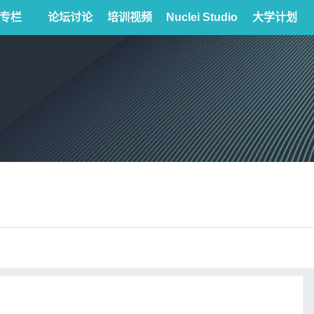
专栏
论坛讨论
培训视频
Nuclei Studio
大学计划