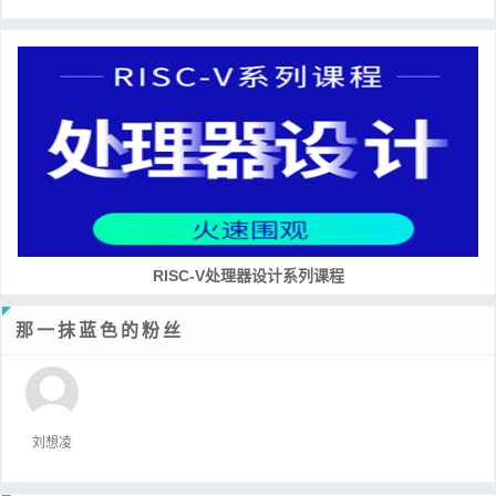
RISC-V处理器设计系列课程
那一抹蓝色的粉丝
刘想凌