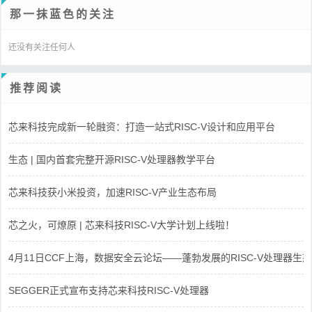
那一抹蓝色的关注
还没有关注任何人
推荐阅读
芯来科技完成新一轮融资：打造一站式RISC-V设计和应用平台
生态 | 国内首套完整开源RISC-V处理器教学平台
芯来科技获小米投资，加速RISC-V产业生态布局
芯之火，可燎原 | 芯来科技RISC-V大学计划上线啦！
4月11日CCF上海，数据安全云论坛——蓬勃发展的RISC-V处理器生态
SEGGER正式宣布支持芯来科技RISC-V处理器