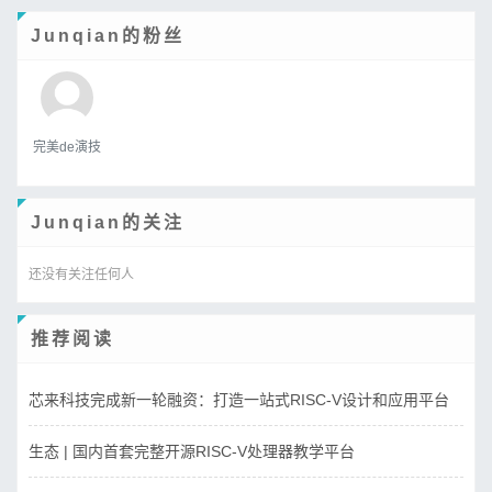
Junqian的粉丝
完美de演技
Junqian的关注
还没有关注任何人
推荐阅读
芯来科技完成新一轮融资：打造一站式RISC-V设计和应用平台
生态 | 国内首套完整开源RISC-V处理器教学平台