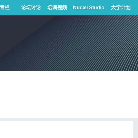
专栏
论坛讨论
培训视频
Nuclei Studio
大学计划