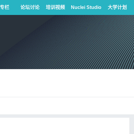
专栏
论坛讨论
培训视频
Nuclei Studio
大学计划