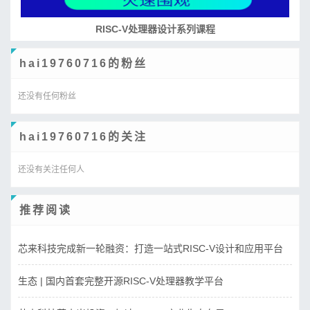
RISC-V处理器设计系列课程
hai19760716的粉丝
还没有任何粉丝
hai19760716的关注
还没有关注任何人
推荐阅读
芯来科技完成新一轮融资：打造一站式RISC-V设计和应用平台
生态 | 国内首套完整开源RISC-V处理器教学平台