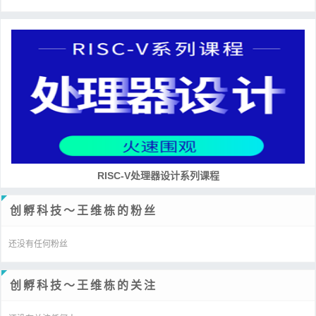
RISC-V处理器设计系列课程
创孵科技～王维栋的粉丝
还没有任何粉丝
创孵科技～王维栋的关注