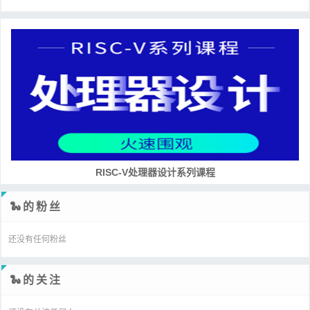
RISC-V处理器设计系列课程
🐍的粉丝
还没有任何粉丝
🐍的关注