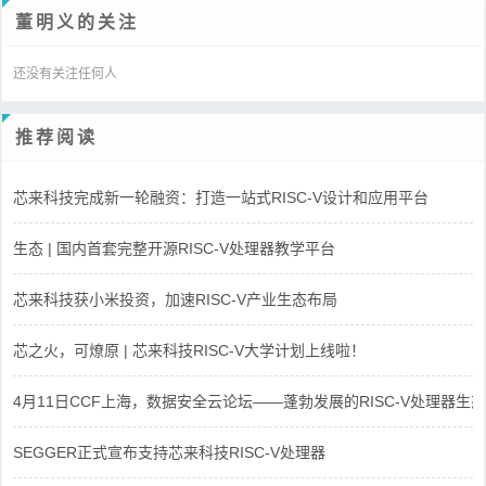
董明义的关注
还没有关注任何人
推荐阅读
芯来科技完成新一轮融资：打造一站式RISC-V设计和应用平台
生态 | 国内首套完整开源RISC-V处理器教学平台
芯来科技获小米投资，加速RISC-V产业生态布局
芯之火，可燎原 | 芯来科技RISC-V大学计划上线啦！
4月11日CCF上海，数据安全云论坛——蓬勃发展的RISC-V处理器生态
SEGGER正式宣布支持芯来科技RISC-V处理器